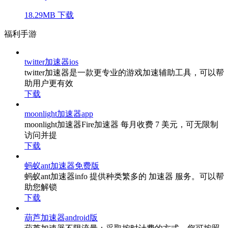
18.29MB
下载
福利手游
twitter加速器ios
twitter加速器是一款更专业的游戏加速辅助工具，可以帮
助用户更有效
下载
moonlight加速器app
moonlight加速器Fire加速器 每月收费 7 美元，可无限制
访问并提
下载
蚂蚁ant加速器免费版
蚂蚁ant加速器info 提供种类繁多的 加速器 服务。可以帮
助您解锁
下载
葫芦加速器android版