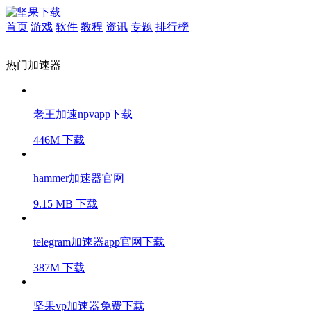
首页
游戏
软件
教程
资讯
专题
排行榜
热门加速器
老王加速npvapp下载
446M
下载
hammer加速器官网
9.15 MB
下载
telegram加速器app官网下载
387M
下载
坚果vp加速器免费下载